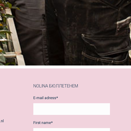
NOLINA БЮЛЛЕТЕНЕМ
E-mail adress
*
.nl
First name
*