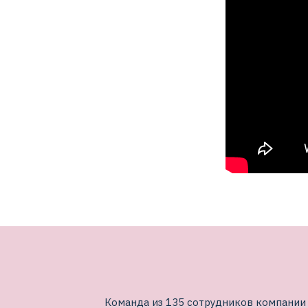
Команда из 135 сотрудников компании