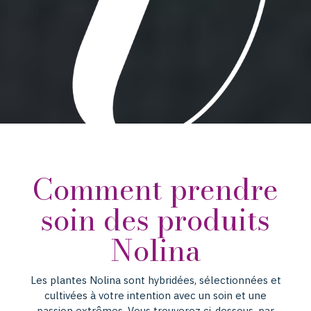
Comment prendre
soin des produits
Nolina
Les plantes Nolina sont hybridées, sélectionnées et
cultivées à votre intention avec un soin et une
passion extrêmes. Vous trouverez ci-dessous, par