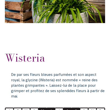
Wisteria
De par ses fleurs bleues parfumées et son aspect
royal, la glycine (Wisteria) est nommée « reine des
plantes grimpantes ». Laissez-lui de la place pour
grimper et profitez de ses splendides fleurs à partir de
mai.