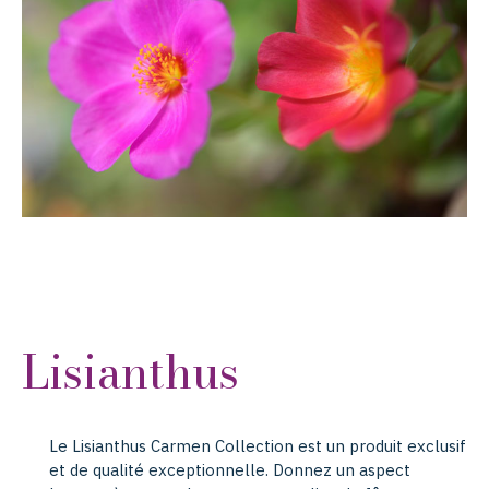
Lisianthus
Le Lisianthus Carmen Collection est un produit exclusif
et de qualité exceptionnelle. Donnez un aspect