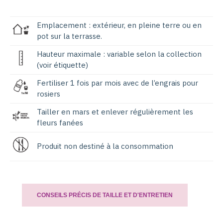
Emplacement : extérieur, en pleine terre ou en
pot sur la terrasse.
Hauteur maximale : variable selon la collection
(voir étiquette)
Fertiliser 1 fois par mois avec de l’engrais pour
rosiers
Tailler en mars et enlever régulièrement les
fleurs fanées
Produit non destiné à la consommation
CONSEILS PRÉCIS DE TAILLE ET D'ENTRETIEN