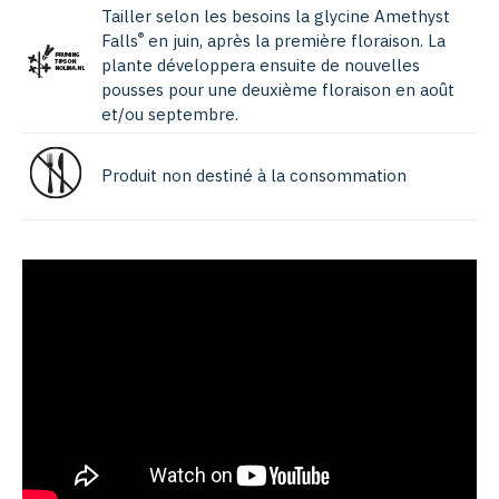
Tailler selon les besoins la glycine Amethyst
®
Falls
en juin, après la première floraison. La
plante développera ensuite de nouvelles
pousses pour une deuxième floraison en août
et/ou septembre.
Produit non destiné à la consommation