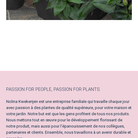
PASSION FOR PEOPLE, PASSION FOR PLANTS.
Nolina Kwekerijen est une entreprise familiale qui travaille chaque jour
avec passion à des plantes de qualité supérieure, pour votre maison et
votre jardin. Notre but est que les gens profitent de tous nos produits.
Nous mettons tout en œuvre pour le développement florissant de
notre produit, mais aussi pour l’épanouissement de nos collègues,
partenaires et clients. Ensemble, nous travaillons à un avenir durable et