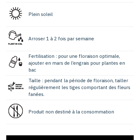
Plein soleil
Arroser 1 à 2 fois par semaine
Fertilisation : pour une floraison optimale,
ajouter en mars de l’engrais pour plantes en
bac
Taille : pendant la période de floraison, tailler
régulièrement les tiges comportant des fleurs
fanées.
Produit non destiné à la consommation