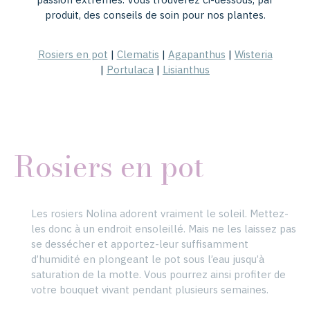
produit, des conseils de soin pour nos plantes.
Rosiers en pot
|
Clematis
|
Agapanthus
|
Wisteria
|
Portulaca
|
Lisianthus
Rosiers en pot
Les rosiers Nolina adorent vraiment le soleil. Mettez-
les donc à un endroit ensoleillé. Mais ne les laissez pas
se dessécher et apportez-leur suffisamment
d’humidité en plongeant le pot sous l’eau jusqu’à
saturation de la motte. Vous pourrez ainsi profiter de
votre bouquet vivant pendant plusieurs semaines.