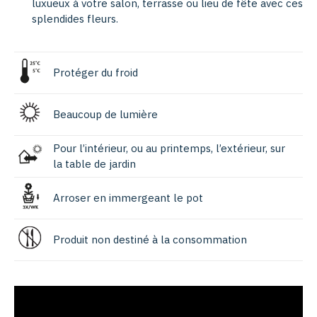
luxueux à votre salon, terrasse ou lieu de fête avec ces
splendides fleurs.
Protéger du froid
Beaucoup de lumière
Pour l’intérieur, ou au printemps, l’extérieur, sur
la table de jardin
Arroser en immergeant le pot
Produit non destiné à la consommation