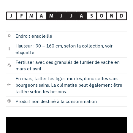
Endroit ensoleillé
Hauteur : 90 – 160 cm, selon la collection, voir
étiquette
Fertiliser avec des granulés de fumier de vache en
mars et avril
En mars, tailler les tiges mortes, donc celles sans
bourgeons sains. La clématite peut également être
taillée selon les besoins.
Produit non destiné à la consommation