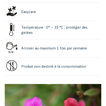
Easycare
Température : 0° – 35 °C ; protéger des
gelées
Arroser au maximum 1 fois par semaine
Produit non destiné à la consommation