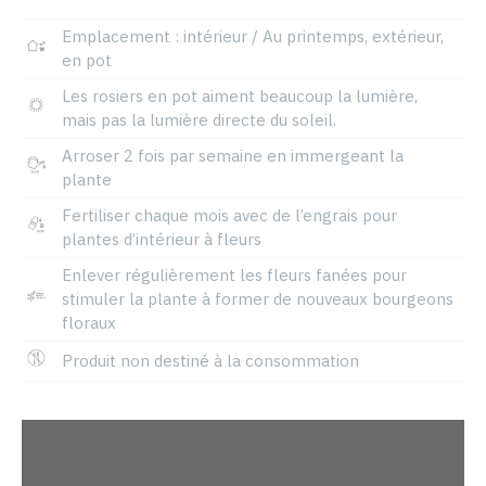
Emplacement : intérieur / Au printemps, extérieur,
en pot
Les rosiers en pot aiment beaucoup la lumière,
mais pas la lumière directe du soleil.
Arroser 2 fois par semaine en immergeant la
plante
Fertiliser chaque mois avec de l’engrais pour
plantes d’intérieur à fleurs
Enlever régulièrement les fleurs fanées pour
stimuler la plante à former de nouveaux bourgeons
floraux
Produit non destiné à la consommation