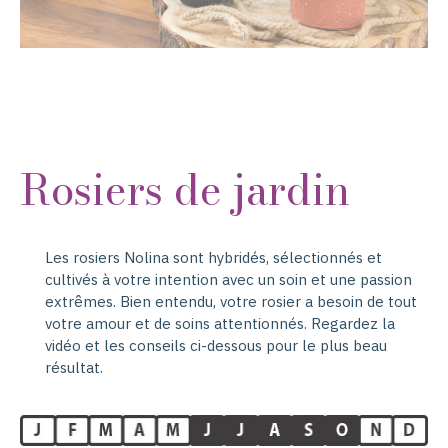
Rosiers de jardin
Les rosiers Nolina sont hybridés, sélectionnés et
cultivés à votre intention avec un soin et une passion
extrêmes. Bien entendu, votre rosier a besoin de tout
votre amour et de soins attentionnés. Regardez la
vidéo et les conseils ci-dessous pour le plus beau
résultat.