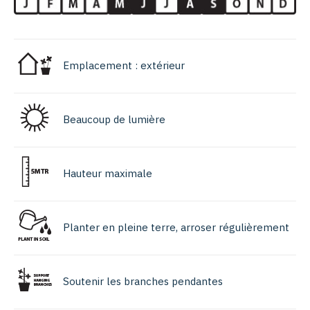
Emplacement : extérieur
Beaucoup de lumière
Hauteur maximale
Planter en pleine terre, arroser régulièrement
Soutenir les branches pendantes