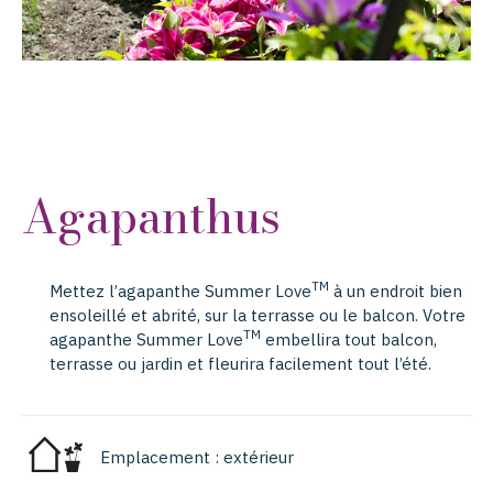
Agapanthus
TM
Mettez l’agapanthe Summer Love
à un endroit bien
ensoleillé et abrité, sur la terrasse ou le balcon. Votre
TM
agapanthe Summer Love
embellira tout balcon,
terrasse ou jardin et fleurira facilement tout l’été.
Emplacement : extérieur