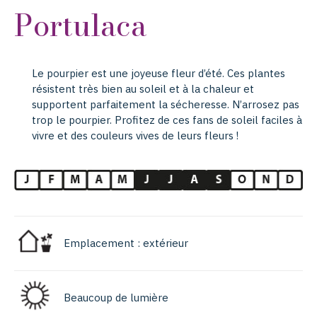
Portulaca
Le pourpier est une joyeuse fleur d’été. Ces plantes
résistent très bien au soleil et à la chaleur et
supportent parfaitement la sécheresse. N’arrosez pas
trop le pourpier. Profitez de ces fans de soleil faciles à
vivre et des couleurs vives de leurs fleurs !
Emplacement : extérieur
Beaucoup de lumière