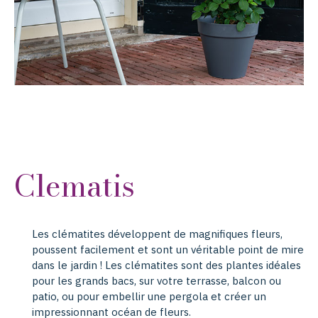
Clematis
Les clématites développent de magnifiques fleurs,
poussent facilement et sont un véritable point de mire
dans le jardin ! Les clématites sont des plantes idéales
pour les grands bacs, sur votre terrasse, balcon ou
patio, ou pour embellir une pergola et créer un
impressionnant océan de fleurs.