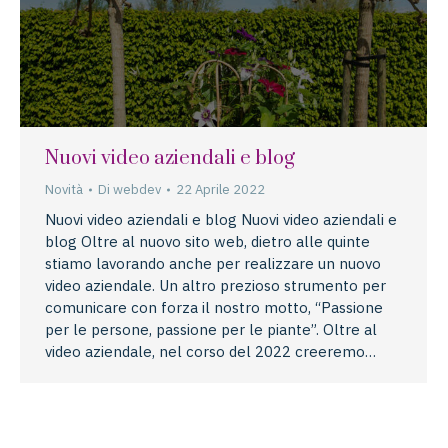
Nuovi video aziendali e blog
Novità
Di
webdev
22 Aprile 2022
Nuovi video aziendali e blog Nuovi video aziendali e
blog Oltre al nuovo sito web, dietro alle quinte
stiamo lavorando anche per realizzare un nuovo
video aziendale. Un altro prezioso strumento per
comunicare con forza il nostro motto, “Passione
per le persone, passione per le piante”. Oltre al
video aziendale, nel corso del 2022 creeremo…