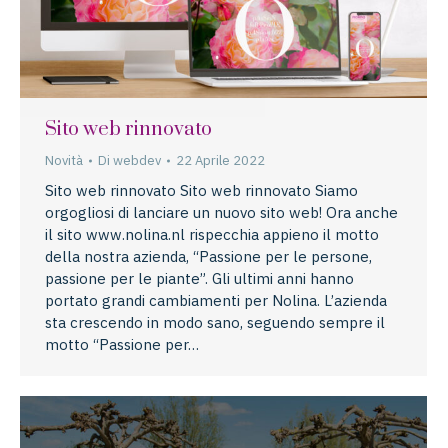
Sito web rinnovato
Novità
Di
webdev
22 Aprile 2022
Sito web rinnovato Sito web rinnovato Siamo
orgogliosi di lanciare un nuovo sito web! Ora anche
il sito www.nolina.nl rispecchia appieno il motto
della nostra azienda, “Passione per le persone,
passione per le piante”. Gli ultimi anni hanno
portato grandi cambiamenti per Nolina. L’azienda
sta crescendo in modo sano, seguendo sempre il
motto “Passione per…