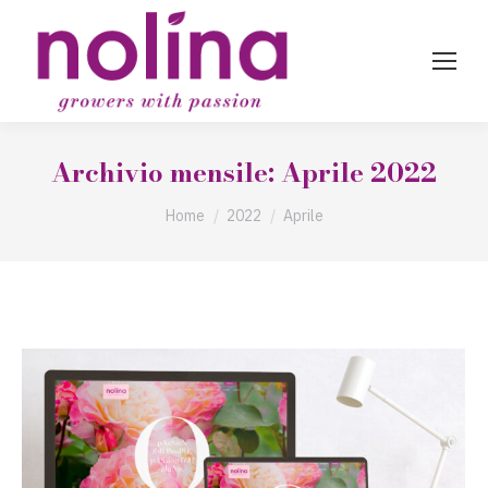
Archivio mensile:
Aprile 2022
Tu sei qui:
Home
2022
Aprile