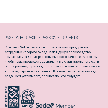
PASSION FOR PEOPLE, PASSION FOR PLANTS.
Компания Nolina Kwekerijen — это семейное предприятие,
сотрудники которого вкладывают душу в производство
комнатных и садовых растений высокого качества. Мы хотим,
чтобы наша продукция радовала. Мы вкладываем много сил в
рост и расцвет, и речь идет не только о наших растениях, но и о
коллегах, партнерах и клиентах. Все вместе мы работаем над
созданием устойчивого, процветающего будущего.