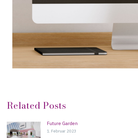
Related Posts
Future Garden
1. Februar 2023