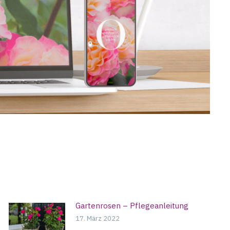
Gartenrosen – Pflegeanleitung
17. März 2022