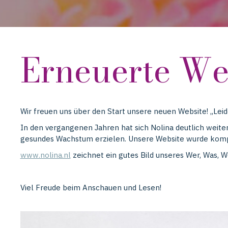
Erneuerte We
Wir freuen uns über den Start unsere neuen Website! „Leid
In den vergangenen Jahren hat sich Nolina deutlich weite
gesundes Wachstum erzielen. Unsere Website wurde kompl
www.nolina.nl
zeichnet ein gutes Bild unseres Wer, Was, 
Viel Freude beim Anschauen und Lesen!