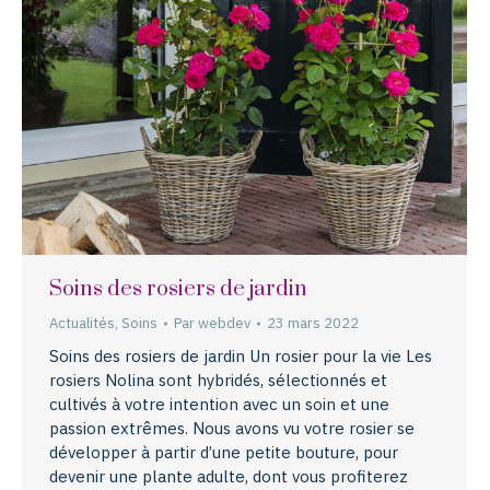
Soins des rosiers de jardin
Actualités
,
Soins
Par
webdev
23 mars 2022
Soins des rosiers de jardin Un rosier pour la vie Les
rosiers Nolina sont hybridés, sélectionnés et
cultivés à votre intention avec un soin et une
passion extrêmes. Nous avons vu votre rosier se
développer à partir d’une petite bouture, pour
devenir une plante adulte, dont vous profiterez