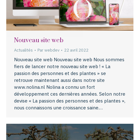
Nouveau site web
Actualités
Par
webdev
22 avril 2022
Nouveau site web Nouveau site web Nous sommes
fiers de lancer notre nouveau site web ! « La
passion des personnes et des plantes » se
retrouve maintenant aussi dans notre site
www.nolina.nl Nolina a connu un fort
développement ces dernières années. Selon notre
devise « La passion des personnes et des plantes »,
nous connaissons une croissance saine.…