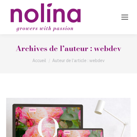
Archives de l’auteur :
webdev
Vous êtes ici :
Accueil
Auteur de l’article : webdev