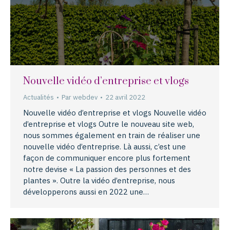
Nouvelle vidéo d’entreprise et vlogs
Actualités
Par
webdev
22 avril 2022
Nouvelle vidéo d’entreprise et vlogs Nouvelle vidéo
d’entreprise et vlogs Outre le nouveau site web,
nous sommes également en train de réaliser une
nouvelle vidéo d’entreprise. Là aussi, c’est une
façon de communiquer encore plus fortement
notre devise « La passion des personnes et des
plantes ». Outre la vidéo d’entreprise, nous
développerons aussi en 2022 une…