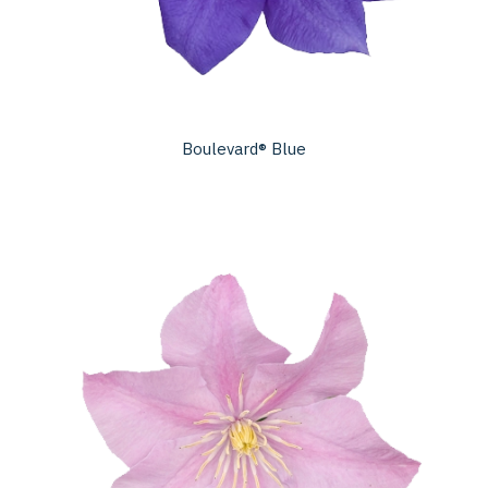
Boulevard® Blue