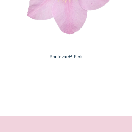
Boulevard® Pink