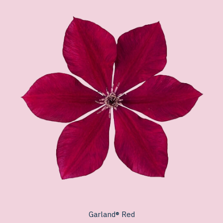
Garland® Red