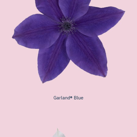
Garland® Blue