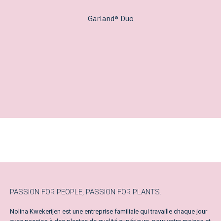
Garland® Duo
PASSION FOR PEOPLE, PASSION FOR PLANTS.
Nolina Kwekerijen est une entreprise familiale qui travaille chaque jour