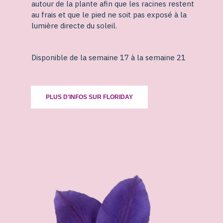
autour de la plante afin que les racines restent
au frais et que le pied ne soit pas exposé à la
lumière directe du soleil.
Disponible de la semaine 17 à la semaine 21
PLUS D'INFOS SUR FLORIDAY