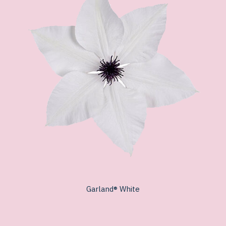
Garland® White