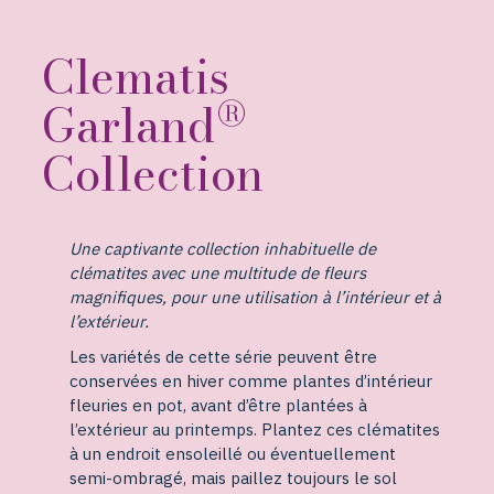
Clematis
®
Garland
Collection
Une captivante collection inhabituelle de
clématites avec une multitude de fleurs
magnifiques, pour une utilisation à l’intérieur et à
l’extérieur.
Les variétés de cette série peuvent être
conservées en hiver comme plantes d’intérieur
fleuries en pot, avant d’être plantées à
l’extérieur au printemps. Plantez ces clématites
à un endroit ensoleillé ou éventuellement
semi-ombragé, mais paillez toujours le sol