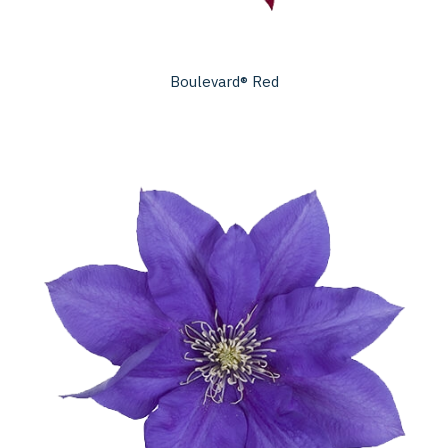
Boulevard® Red