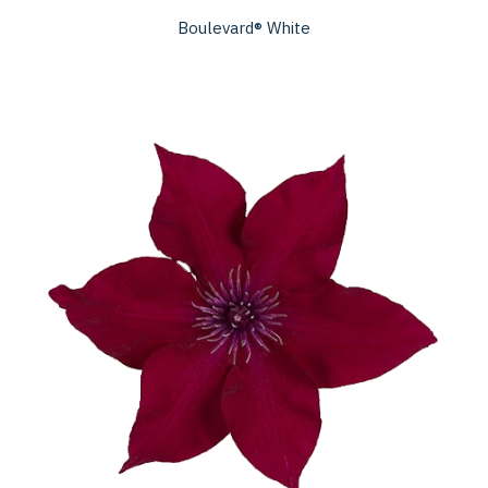
Boulevard® White