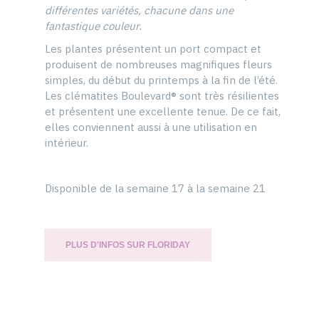
différentes variétés, chacune dans une
fantastique couleur.
Les plantes présentent un port compact et
produisent de nombreuses magnifiques fleurs
simples, du début du printemps à la fin de l’été.
Les clématites Boulevard® sont très résilientes
et présentent une excellente tenue. De ce fait,
elles conviennent aussi à une utilisation en
intérieur.
Disponible de la semaine 17 à la semaine 21
PLUS D'INFOS SUR FLORIDAY