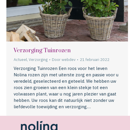
Verzorging Tuinrozen
Actueel
,
Verzorging
Door
webdev
21 februari 2022
Verzorging Tuinrozen Een roos voor het leven
Nolina rozen zijn met uiterste zorg en passie voor u
veredeld, geselecteerd en geteeld. We hebben uw
roos zien groeien van een klein stekje tot een
volwassen plant, waar u nog jaren plezier van gaat
hebben. Uw roos kan dit natuurlijk niet zonder uw
liefdevolle toewijding en verzorging.…